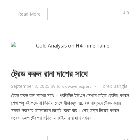
0
Read More
ট্রেড করুন রানা দাশের সাথে
September 8, 2025
by
Forex Bangla
forex wave expert
ট্রেড করুন রানা দাশের সাথে – প্রতিদিন ইউএস সেশনে লাইভ ট্রেডিং ফরেক্স
শেখা শুধু বই পড়ে বা ভিডিও দেখে সীমাবদ্ধ নয়, বরং বাস্তবে ট্রেড করার
সময়ই সবচেয়ে ভালোভাবে মার্কেট বোঝা যায়। সেই লক্ষ্য নিয়েই ফরেক্স
ওয়েভ এক্সপার্টের প্রতিষ্ঠাতা ও সিইও রানা দাশ এখন দ ...