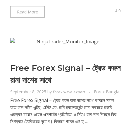
0
Read More
Free Forex Signal – ট্রেড করুন
রানা দাশের সাথে
September 8, 2025
by
Forex Bangla
forex wave expert
Free Forex Signal – ট্রেড করুন রানা দাশের সাথে ফরেক্সে সফল
হতে হলে সঠিক এন্ট্রি, এক্সিট এবং মানি ম্যানেজমেন্ট জানা সবচেয়ে জরুরি।
এজন্যই ফরেক্স ওয়েভ এক্সপার্টের প্রতিষ্ঠাতা ও সিইও রানা দাশ দিচ্ছেন ফ্রি
সিগন্যাল ট্রেডিংয়ের সুযোগ। কিভাবে পাবেন এই ফ্ ...