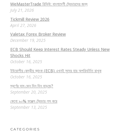
WeMasterTrade রিভিউ: বাংলাদেশী ট্রেডারদের জন্য
July 21, 2026
Tickmill Review 2026
April 27, 2026
Valetax Forex Broker Review
December 19, 2025
ECB Should Keep Interest Rates Steady Unless New
Shocks Hit
October 16, 2025
ইউরোপীয় কেন্দ্রীয় ব্যাংক (ECB) এখনই সুদের হার অপরিবর্তিত রাখুক
October 16, 2025
স্বর্ণের দাম কেন দিন দিন বাড়ছে?
September 20, 2025
কেনো ৯০% ফরেক্স ট্রেডার লস করে
September 13, 2025
CATEGORIES