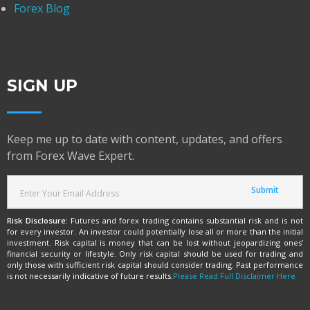
Forex Blog
SIGN UP
Keep me up to date with content, updates, and offers
from Forex Wave Expert.
Risk Disclosure:
Futures and forex trading contains substantial risk and is not
for every investor. An investor could potentially lose all or more than the initial
investment. Risk capital is money that can be lost without jeopardizing ones’
financial security or lifestyle. Only risk capital should be used for trading and
only those with sufficient risk capital should consider trading. Past performance
is not necessarily indicative of future results.
Please Read Full Disclaimer Here