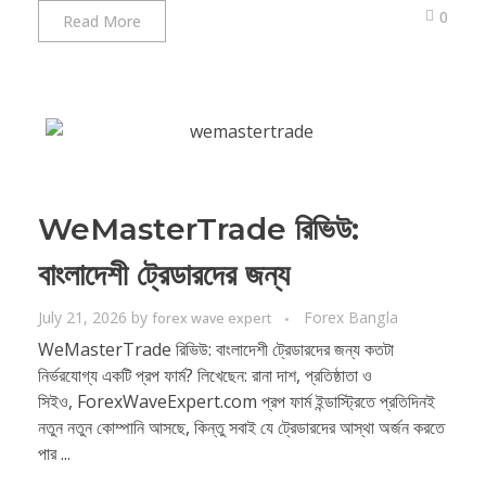
0
Read More
WeMasterTrade রিভিউ:
বাংলাদেশী ট্রেডারদের জন্য
July 21, 2026
by
Forex Bangla
forex wave expert
WeMasterTrade রিভিউ: বাংলাদেশী ট্রেডারদের জন্য কতটা
নির্ভরযোগ্য একটি প্রপ ফার্ম? লিখেছেন: রানা দাশ, প্রতিষ্ঠাতা ও
সিইও, ForexWaveExpert.com প্রপ ফার্ম ইন্ডাস্ট্রিতে প্রতিদিনই
নতুন নতুন কোম্পানি আসছে, কিন্তু সবাই যে ট্রেডারদের আস্থা অর্জন করতে
পার ...