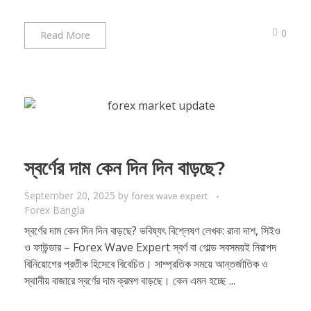
0
Read More
স্বর্ণের দাম কেন দিন দিন বাড়ছে?
September 20, 2025
by
forex wave expert
Forex Bangla
স্বর্ণের দাম কেন দিন দিন বাড়ছে? ভবিষ্যৎ বিশ্লেষণ লেখক: রানা দাশ, সিইও
ও ফাউন্ডার – Forex Wave Expert স্বর্ণ বা গোল্ড সবসময়ই নিরাপদ
বিনিয়োগের প্রতীক হিসেবে বিবেচিত। সাম্প্রতিক সময়ে আন্তর্জাতিক ও
স্থানীয় বাজারে স্বর্ণের দাম ক্রমশ বাড়ছে। কেন এমন হচ্ছে ...