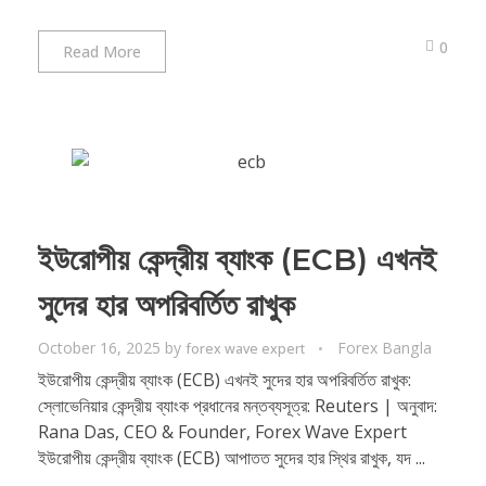
0
Read More
ইউরোপীয় কেন্দ্রীয় ব্যাংক (ECB) এখনই
সুদের হার অপরিবর্তিত রাখুক
October 16, 2025
by
Forex Bangla
forex wave expert
ইউরোপীয় কেন্দ্রীয় ব্যাংক (ECB) এখনই সুদের হার অপরিবর্তিত রাখুক:
স্লোভেনিয়ার কেন্দ্রীয় ব্যাংক প্রধানের মন্তব্যসূত্র: Reuters | অনুবাদ:
Rana Das, CEO & Founder, Forex Wave Expert
ইউরোপীয় কেন্দ্রীয় ব্যাংক (ECB) আপাতত সুদের হার স্থির রাখুক, যদ ...