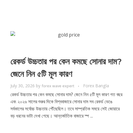
রেকর্ড উচ্চতার পর কেন কমছে সোনার দাম?
জেনে নিন ৫টি মূল কারণ
July 30, 2026
by
Forex Bangla
forex wave expert
রেকর্ড উচ্চতার পর কেন কমছে সোনার দাম? জেনে নিন ৫টি মূল কারণ গত বছর
এবং ২০২৬ সালের শুরুর দিকে বিশ্ববাজারে সোনার দাম সব রেকর্ড ভেঙে
সর্বকালের সর্বোচ্চ উচ্চতায় পৌঁছেছিল। তবে সাম্প্রতিক সময়ে সেই জোয়ারে
বড় ধরনের ভাটা দেখা গেছে। আন্তর্জাতিক বাজারে স্প ...