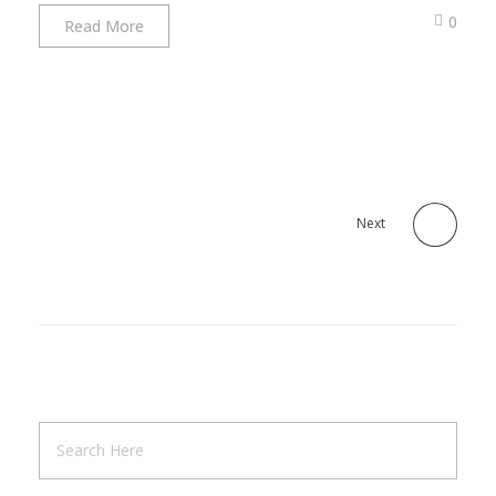
0
Read More
Next