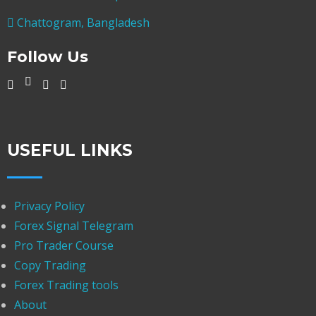
Chattogram, Bangladesh
Follow Us
USEFUL LINKS
Privacy Policy
Forex Signal Telegram
Pro Trader Course
Copy Trading
Forex Trading tools
About