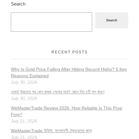
Search
Search
RECENT POSTS
Why Is Gold Price Falling After Hitting Record Highs? 5 Key
Reasons Explained
July 30, 2026
রেকর্ড উচ্চতার পর কেন কমছে সোনার দাম? জেনে নিন ৫টি মূল কারণ
July 30, 2026
WeMasterTrade Review 2026: How Reliable Is This Prop
Firm?
July 21, 2026
WeMasterTrade রিভিউ: বাংলাদেশী ট্রেডারদের জন্য
July 21, 2026