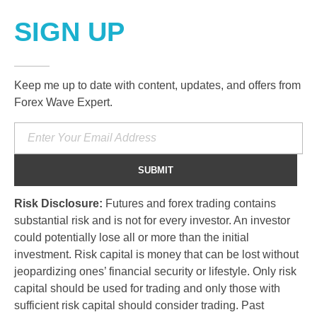
SIGN UP
Keep me up to date with content, updates, and offers from
Forex Wave Expert.
Risk Disclosure:
Futures and forex trading contains
substantial risk and is not for every investor. An investor
could potentially lose all or more than the initial
investment. Risk capital is money that can be lost without
jeopardizing ones’ financial security or lifestyle. Only risk
capital should be used for trading and only those with
sufficient risk capital should consider trading. Past