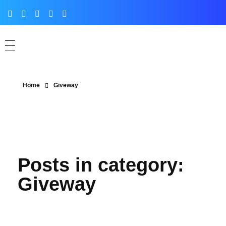
Home
Giveway
Posts in category:
Giveway