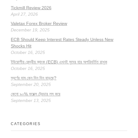
Tickmill Review 2026
April 27, 2026
Valetax Forex Broker Review
December 19, 2025
ECB Should Keep Interest Rates Steady Unless New
Shocks Hit
October 16, 2025
ইউরোপীয় কেন্দ্রীয় ব্যাংক (ECB) এখনই সুদের হার অপরিবর্তিত রাখুক
October 16, 2025
স্বর্ণের দাম কেন দিন দিন বাড়ছে?
September 20, 2025
কেনো ৯০% ফরেক্স ট্রেডার লস করে
September 13, 2025
CATEGORIES