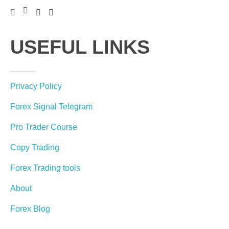
USEFUL LINKS
Privacy Policy
Forex Signal Telegram
Pro Trader Course
Copy Trading
Forex Trading tools
About
Forex Blog