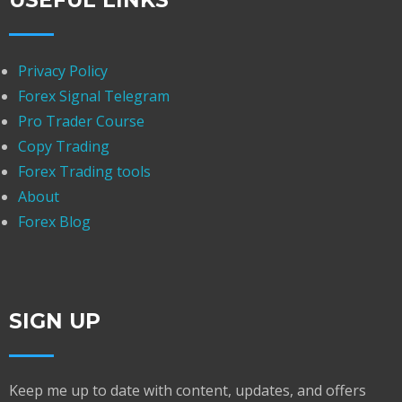
Privacy Policy
Forex Signal Telegram
Pro Trader Course
Copy Trading
Forex Trading tools
About
Forex Blog
SIGN UP
Keep me up to date with content, updates, and offers