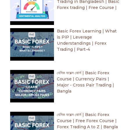
Trading in Bangladesh | Basic
Forex trading | Free Course |
Basic Forex Learning | What
is PiP | Leverage
Understandings | Forex
Trading | Part-4
বেসিক ফরেক্স কোর্স | Basic Forex
Course | Currency Pairs |
Major - Cross Pair Trading |
Bangla
বেসিক ফরেক্স কোর্স | Basic Forex
Course | Free Forex Course |
Forex Trading A to Z | Bangla