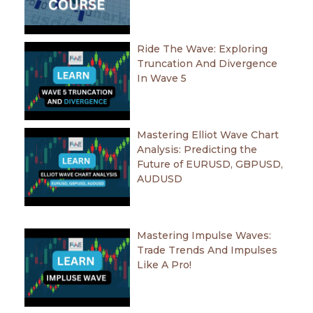
Ride The Wave: Exploring
Truncation And Divergence
In Wave 5
Mastering Elliot Wave Chart
Analysis: Predicting the
Future of EURUSD, GBPUSD,
AUDUSD
Mastering Impulse Waves:
Trade Trends And Impulses
Like A Pro!