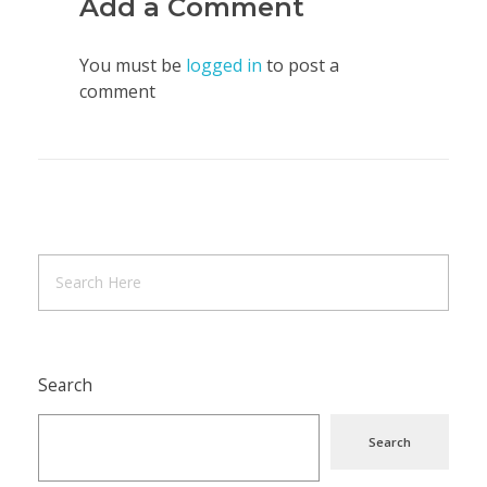
Add a Comment
You must be
logged in
to post a
comment
Search
Search