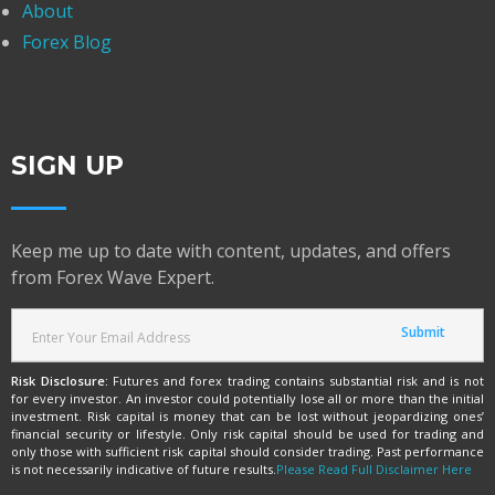
About
Forex Blog
SIGN UP
Keep me up to date with content, updates, and offers
from Forex Wave Expert.
Risk Disclosure:
Futures and forex trading contains substantial risk and is not
for every investor. An investor could potentially lose all or more than the initial
investment. Risk capital is money that can be lost without jeopardizing ones’
financial security or lifestyle. Only risk capital should be used for trading and
only those with sufficient risk capital should consider trading. Past performance
is not necessarily indicative of future results.
Please Read Full Disclaimer Here