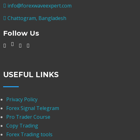
info@forexwaveexpert.com
Chattogram, Bangladesh
Follow Us
USEFUL LINKS
Privacy Policy
Forex Signal Telegram
Pro Trader Course
Copy Trading
Forex Trading tools