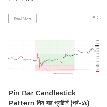
0
Read More
Pin Bar Candlestick
Pattern পিন বার প্যাটার্ন (পর্ব-১৯)