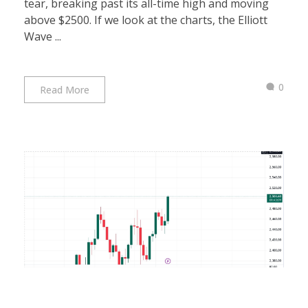
tear, breaking past its all-time high and moving
above $2500. If we look at the charts, the Elliott
Wave ...
0
Read More