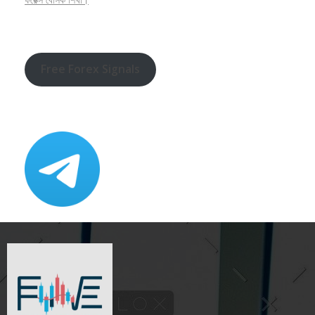
Free Forex Signals