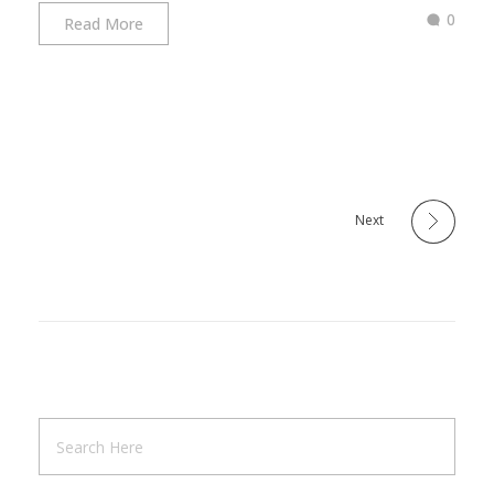
0
Read More
Next