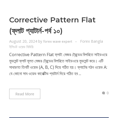
Corrective Pattern Flat
(ফ্লাট প্যাটার্ন-পর্ব ১০)
August 20, 2024
by
Forex Bangla
forex wave expert
ইলিওট ওয়েভ থিউরি
Corrective Pattern Flat ফ্লাট: মেজর ট্রেন্ডের বিপরিতে সাইডওয়ে
মুভমেন্ট ফ্লাট মূলত মেজর ট্রেন্ডের বিপরিতে সাইডওয়ে মুভমেন্ট করে। এটি
সাধারণত তিনটি ওয়েভ (A, B, C) দিয়ে গঠিত হয়। ফ্লাটের গঠন ওয়েভ A:
যে কোনো সাব ওয়েভ কারেক্টিভ প্যাটার্ন দিয়ে গঠিত হব ...
0
Read More