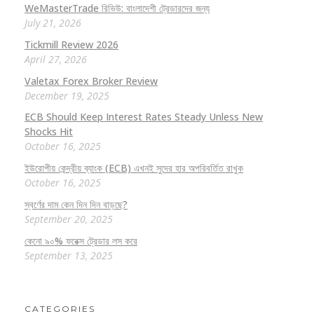
WeMasterTrade রিভিউ: বাংলাদেশী ট্রেডারদের জন্য
July 21, 2026
Tickmill Review 2026
April 27, 2026
Valetax Forex Broker Review
December 19, 2025
ECB Should Keep Interest Rates Steady Unless New
Shocks Hit
October 16, 2025
ইউরোপীয় কেন্দ্রীয় ব্যাংক (ECB) এখনই সুদের হার অপরিবর্তিত রাখুক
October 16, 2025
স্বর্ণের দাম কেন দিন দিন বাড়ছে?
September 20, 2025
কেনো ৯০% ফরেক্স ট্রেডার লস করে
September 13, 2025
CATEGORIES