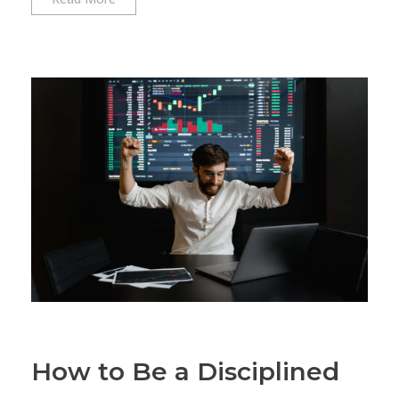
How to Be a Disciplined