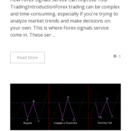
TradingIntroductionForex trading can be complex
and time-consuming, especially if you're trying to
analyze market trends and make decisions on
your own. This is where Forex signals service
come in. These ser ...
0
Read More