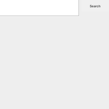
Search