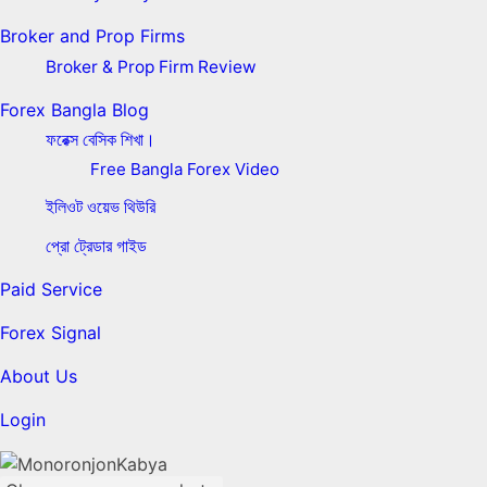
Broker and Prop Firms
Broker & Prop Firm Review
Forex Bangla Blog
ফরেক্স বেসিক শিখা।
Free Bangla Forex Video
ইলিওট ওয়েভ থিউরি
প্রো ট্রেডার গাইড
Paid Service
Forex Signal
About Us
Login