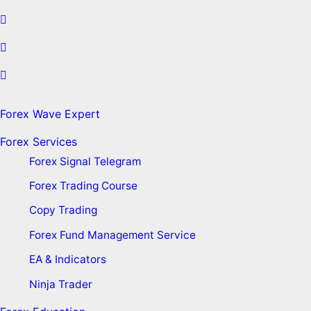
Forex Wave Expert
Forex Services
Forex Signal Telegram
Forex Trading Course
Copy Trading
Forex Fund Management Service
EA & Indicators
Ninja Trader