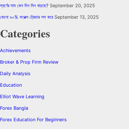
স্বর্ণের দাম কেন দিন দিন বাড়ছে?
September 20, 2025
কেনো ৯০% ফরেক্স ট্রেডার লস করে
September 13, 2025
Categories
Achievements
Broker & Prop Firm Review
Daily Analysis
Education
Elliot Wave Learning
Forex Bangla
Forex Education For Beginners