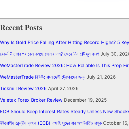
Recent Posts
Why Is Gold Price Falling After Hitting Record Highs? 5 K
রেকর্ড উচ্চতার পর কেন কমছে সোনার দাম? জেনে নিন ৫টি মূল কারণ
July 30, 202
WeMasterTrade Review 2026: How Reliable Is This Prop Fi
WeMasterTrade রিভিউ: বাংলাদেশী ট্রেডারদের জন্য
July 21, 2026
Tickmill Review 2026
April 27, 2026
Valetax Forex Broker Review
December 19, 2025
ECB Should Keep Interest Rates Steady Unless New Shocks
ইউরোপীয় কেন্দ্রীয় ব্যাংক (ECB) এখনই সুদের হার অপরিবর্তিত রাখুক
October 16