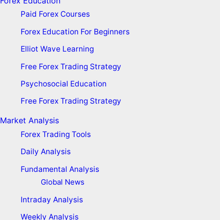
Forex Education
Paid Forex Courses
Forex Education For Beginners
Elliot Wave Learning
Free Forex Trading Strategy
Psychosocial Education
Free Forex Trading Strategy
Market Analysis
Forex Trading Tools
Daily Analysis
Fundamental Analysis
Global News
Intraday Analysis
Weekly Analysis