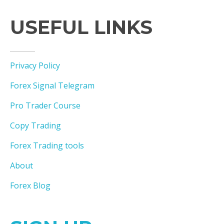
USEFUL LINKS
Privacy Policy
Forex Signal Telegram
Pro Trader Course
Copy Trading
Forex Trading tools
About
Forex Blog