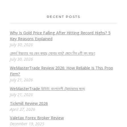
RECENT POSTS
Why Is Gold Price Falling After Hitting Record Highs? 5
Key Reasons Explained
July 30, 2026
রেকর্ড উচ্চতার পর কেন কমছে সোনার দাম? জেনে নিন ৫টি মূল কারণ
July 30, 2026
WeMasterTrade Review 2026: How Reliable Is This Prop
Firm?
July 21, 2026
WeMasterTrade রিভিউ: বাংলাদেশী ট্রেডারদের জন্য
July 21, 2026
Tickmill Review 2026
April 27, 2026
Valetax Forex Broker Review
December 19, 2025