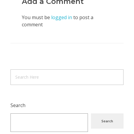
Add a Comment
You must be
logged in
to post a
comment
Search
Search