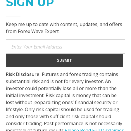
SIGN UP
Keep me up to date with content, updates, and offers
from Forex Wave Expert.
Risk Disclosure:
Futures and forex trading contains
substantial risk and is not for every investor. An
investor could potentially lose all or more than the
initial investment. Risk capital is money that can be
lost without jeopardizing ones’ financial security or
lifestyle. Only risk capital should be used for trading
and only those with sufficient risk capital should
consider trading. Past performance is not necessarily
indicative of future results.
Please Read Full Disclaimer