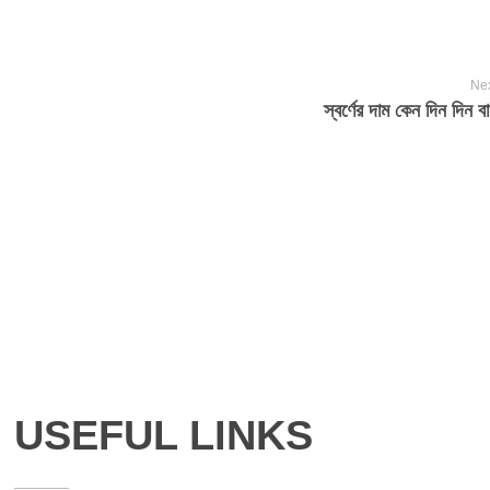
Nex
স্বর্ণের দাম কেন দিন দিন 
USEFUL LINKS