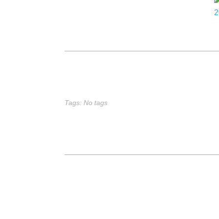
Tags: No tags