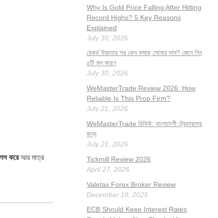
Why Is Gold Price Falling After Hitting
Record Highs? 5 Key Reasons
Explained
July 30, 2026
রেকর্ড উচ্চতার পর কেন কমছে সোনার দাম? জেনে নিন
৫টি মূল কারণ
July 30, 2026
WeMasterTrade Review 2026: How
Reliable Is This Prop Firm?
July 21, 2026
WeMasterTrade রিভিউ: বাংলাদেশী ট্রেডারদের
জন্য
July 21, 2026
 লস করে
আর মাত্র
Tickmill Review 2026
April 27, 2026
Valetax Forex Broker Review
December 19, 2025
ECB Should Keep Interest Rates