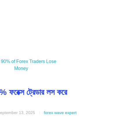
 ফরেক্স ট্রেডার লস করে
eptember 13, 2025
forex wave expert