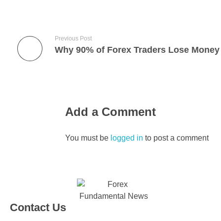
Previous Post
Why 90% of Forex Traders Lose Money
Add a Comment
You must be
logged in
to post a comment
Contact Us