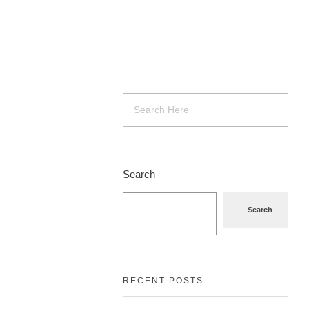
Search
Search
RECENT POSTS