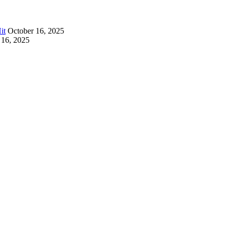
it
October 16, 2025
 16, 2025