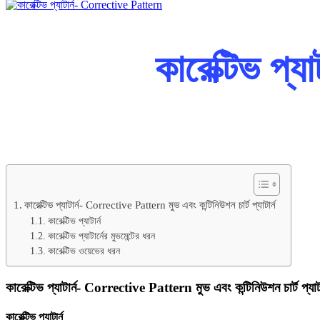
কারেক্টিভ প্
কারেক্টিভ প্যাটার্ন- Corrective Pattern মুভ এবং কন্টিনিউশন চার্ট প্যাটার্ন
কারেক্টিভ প্যাটার্ন
কারেক্টিভ প্যাটার্নের মুভমেন্টের ধরন
কারেক্টিভ ওয়েভের ধরন
কারেক্টিভ প্যাটার্ন- Corrective Pattern মুভ এবং কন্টিনিউশন চার্ট প্যাটা
কারেক্টিভ প্যাটার্ন